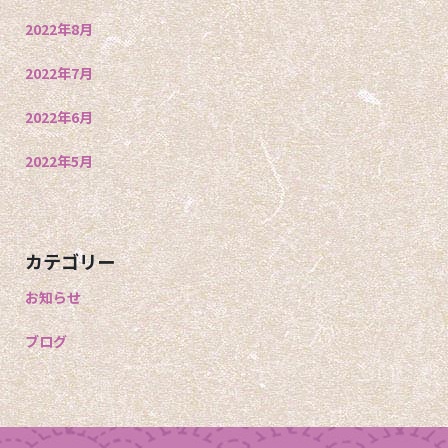
2022年8月
2022年7月
2022年6月
2022年5月
カテゴリー
お知らせ
ブログ