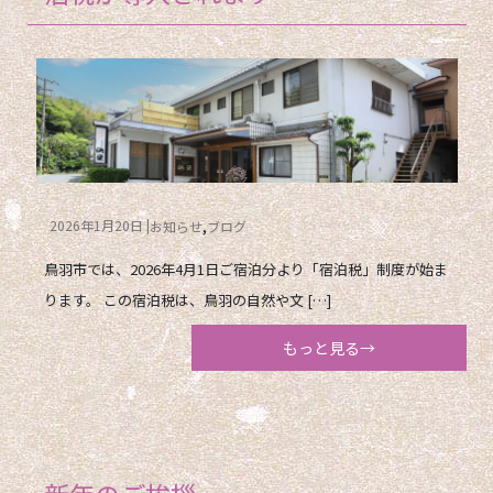
2026年1月20日
お知らせ
ブログ
鳥羽市では、2026年4月1日ご宿泊分より「宿泊税」制度が始ま
ります。 この宿泊税は、鳥羽の自然や文 […]
もっと見る→