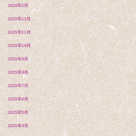
2026年1月
2025年12月
2025年11月
2025年10月
2025年9月
2025年8月
2025年7月
2025年6月
2025年5月
2025年4月