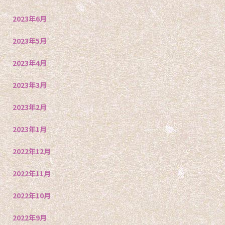
2023年6月
2023年5月
2023年4月
2023年3月
2023年2月
2023年1月
2022年12月
2022年11月
2022年10月
2022年9月