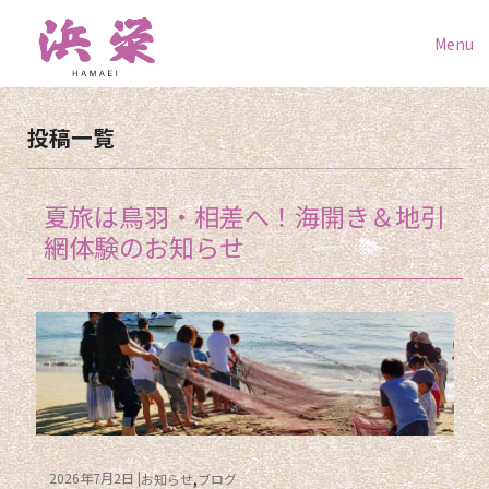
Menu
投稿一覧
夏旅は鳥羽・相差へ！海開き＆地引
網体験のお知らせ
2026年7月2日
お知らせ
ブログ