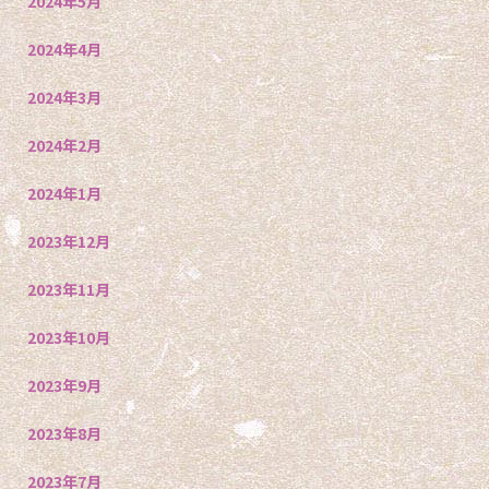
2024年5月
2024年4月
2024年3月
2024年2月
2024年1月
2023年12月
2023年11月
2023年10月
2023年9月
2023年8月
2023年7月