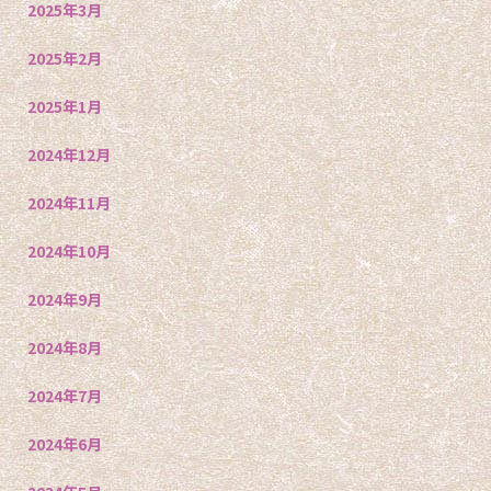
2025年3月
2025年2月
2025年1月
2024年12月
2024年11月
2024年10月
2024年9月
2024年8月
2024年7月
2024年6月