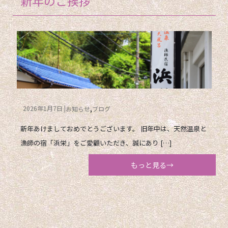
新年のご挨拶
2026年1月7日
お知らせ
ブログ
新年あけましておめでとうございます。 旧年中は、天然温泉と
漁師の宿「浜栄」をご愛顧いただき、誠にあり […]
もっと見る→