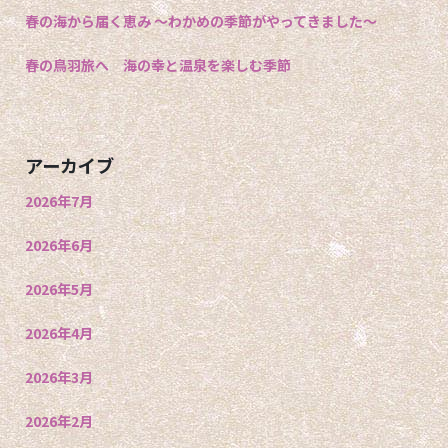
春の海から届く恵み 〜わかめの季節がやってきました〜
春の鳥羽旅へ 海の幸と温泉を楽しむ季節
アーカイブ
2026年7月
2026年6月
2026年5月
2026年4月
2026年3月
2026年2月