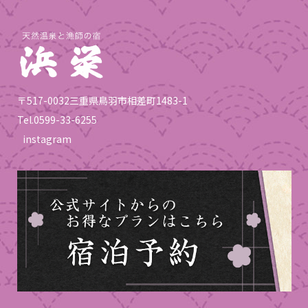
〒517-0032三重県鳥羽市相差町1483-1
Tel.
0599-33-6255
instagram