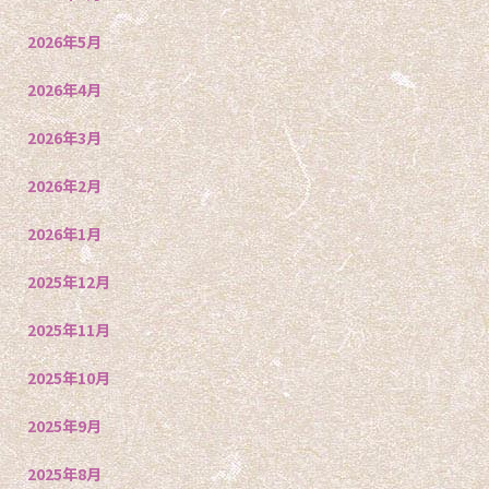
2026年5月
2026年4月
2026年3月
2026年2月
2026年1月
2025年12月
2025年11月
2025年10月
2025年9月
2025年8月