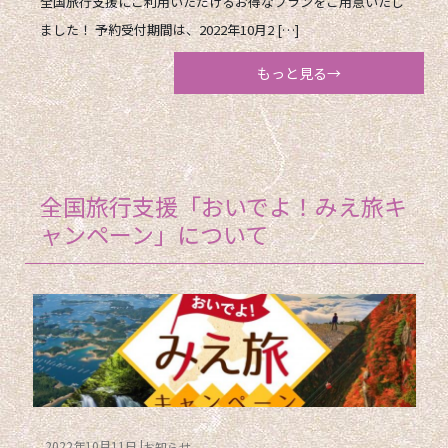
全国旅行支援にご利用いただけるお得なプランをご用意いたし
ました！ 予約受付期間は、2022年10月2 […]
もっと見る→
全国旅行支援「おいでよ！みえ旅キ
ャンペーン」について
2022年10月11日
お知らせ