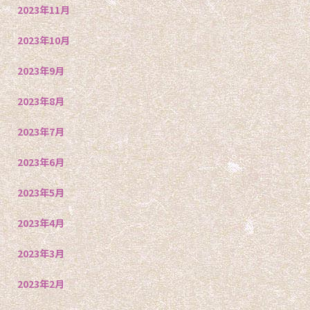
2023年11月
2023年10月
2023年9月
2023年8月
2023年7月
2023年6月
2023年5月
2023年4月
2023年3月
2023年2月