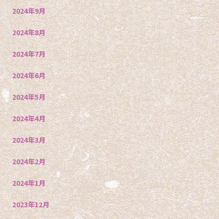
2024年9月
2024年8月
2024年7月
2024年6月
2024年5月
2024年4月
2024年3月
2024年2月
2024年1月
2023年12月