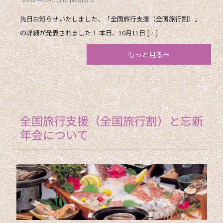
先日お知らせいたしました、「全国旅行支援（全国旅行割）」
の詳細が発表されました！ 本日、10月11日 […]
もっと見る→
全国旅行支援（全国旅行割）と忘新
年会について