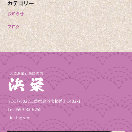
カテゴリー
お知らせ
ブログ
〒517-0032三重県鳥羽市相差町1483-1
Tel.
0599-33-6255
instagram