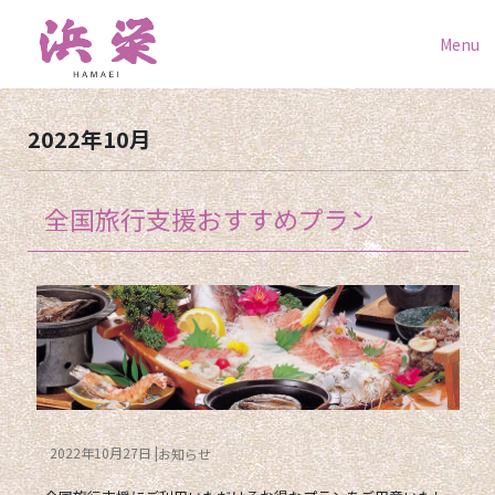
Menu
2022年10月
全国旅行支援おすすめプラン
2022年10月27日
お知らせ