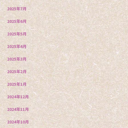
2025年7月
2025年6月
2025年5月
2025年4月
2025年3月
2025年2月
2025年1月
2024年12月
2024年11月
2024年10月