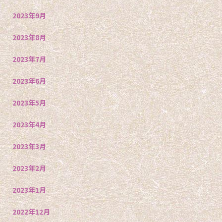
2023年9月
2023年8月
2023年7月
2023年6月
2023年5月
2023年4月
2023年3月
2023年2月
2023年1月
2022年12月