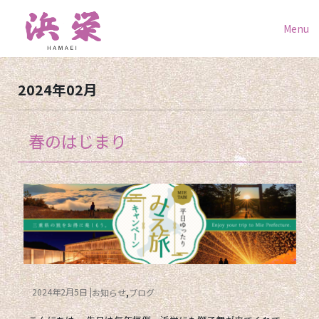
Menu
2024年02月
春のはじまり
2024年2月5日
お知らせ
ブログ