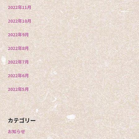
2022年11月
2022年10月
2022年9月
2022年8月
2022年7月
2022年6月
2022年5月
カテゴリー
お知らせ