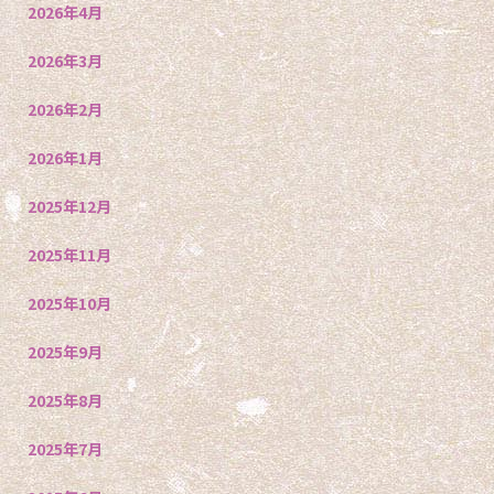
2026年4月
2026年3月
2026年2月
2026年1月
2025年12月
2025年11月
2025年10月
2025年9月
2025年8月
2025年7月