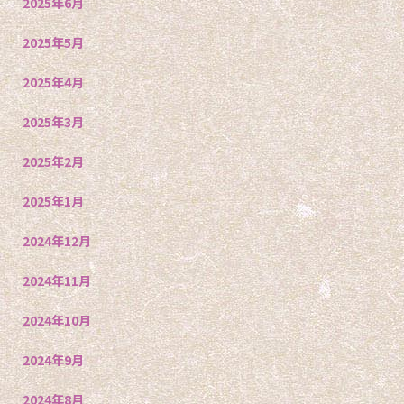
2025年6月
2025年5月
2025年4月
2025年3月
2025年2月
2025年1月
2024年12月
2024年11月
2024年10月
2024年9月
2024年8月