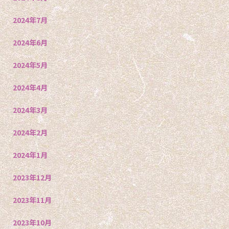
2024年7月
2024年6月
2024年5月
2024年4月
2024年3月
2024年2月
2024年1月
2023年12月
2023年11月
2023年10月