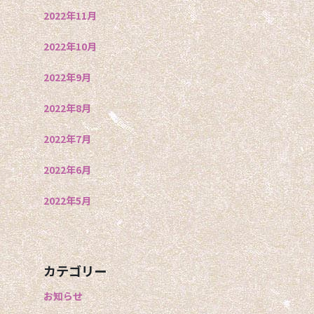
2022年11月
2022年10月
2022年9月
2022年8月
2022年7月
2022年6月
2022年5月
カテゴリー
お知らせ