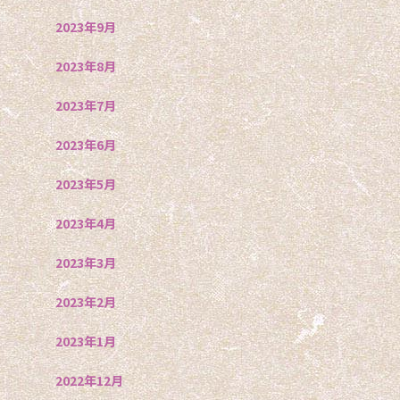
2023年9月
2023年8月
2023年7月
2023年6月
2023年5月
2023年4月
2023年3月
2023年2月
2023年1月
2022年12月