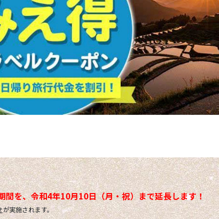
期間を、令和4年10月10日（月・祝）まで延長します！
せ
が実施されます。