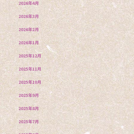
2026年4月
2026年3月
2026年2月
2026年1月
2025年12月
2025年11月
2025年10月
2025年9月
2025年8月
2025年7月