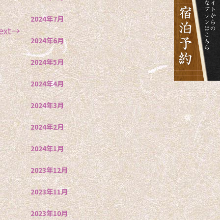
2024年7月
ext→
2024年6月
2024年5月
2024年4月
2024年3月
2024年2月
2024年1月
2023年12月
2023年11月
2023年10月