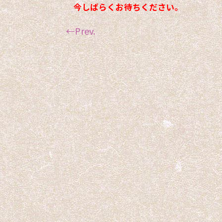
今しばらくお待ちください。
←Prev.