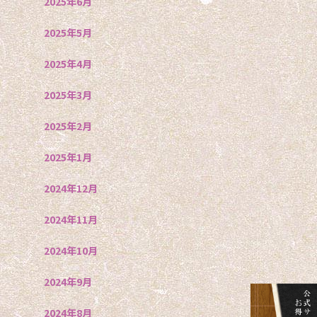
2025年6月
2025年5月
2025年4月
2025年3月
2025年2月
2025年1月
2024年12月
2024年11月
2024年10月
2024年9月
2024年8月