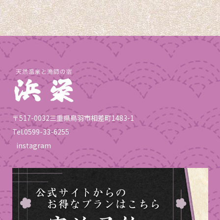
〒517-0032三重県鳥羽市相差町1483-1
Tel.
0599-33-6255
instagram