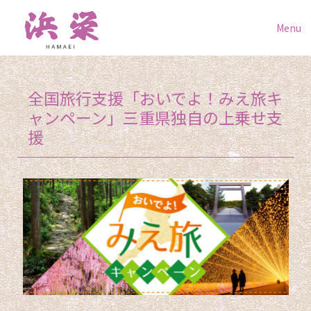
Menu
全国旅行支援「おいでよ！みえ旅キ
ャンペーン」三重県独自の上乗せ支
援