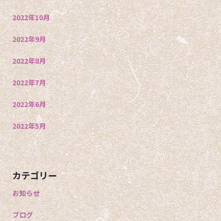
2022年10月
2022年9月
2022年8月
2022年7月
2022年6月
2022年5月
カテゴリー
お知らせ
ブログ