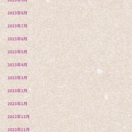
2023年8月
2023年7月
2023年6月
2023年5月
2023年4月
2023年3月
2023年2月
2023年1月
2022年12月
2022年11月