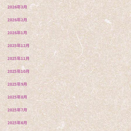
2026年3月
2026年2月
2026年1月
2025年12月
2025年11月
2025年10月
2025年9月
2025年8月
2025年7月
2025年6月