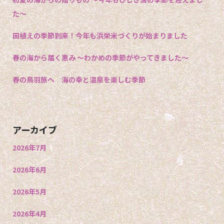
た〜
田植えの季節到来！今年も浜栄米づくりが始まりました
春の海から届く恵み 〜わかめの季節がやってきました〜
春の鳥羽旅へ 海の幸と温泉を楽しむ季節
アーカイブ
2026年7月
2026年6月
2026年5月
2026年4月