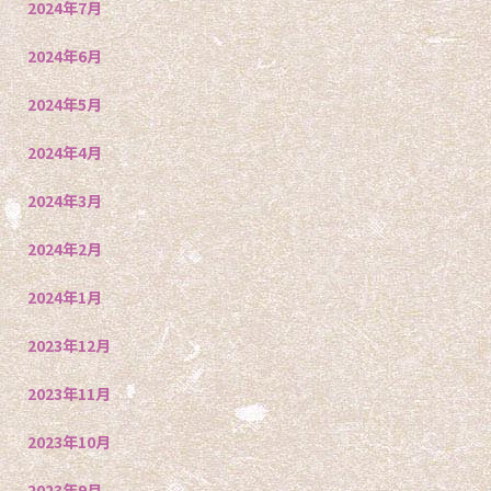
2024年7月
2024年6月
2024年5月
2024年4月
2024年3月
2024年2月
2024年1月
2023年12月
2023年11月
2023年10月
2023年9月