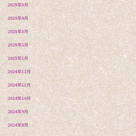
2025年5月
2025年4月
2025年3月
2025年2月
2025年1月
2024年12月
2024年11月
2024年10月
2024年9月
2024年8月