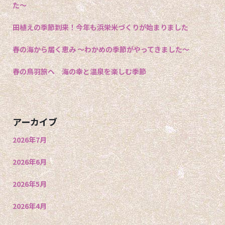
た〜
田植えの季節到来！今年も浜栄米づくりが始まりました
春の海から届く恵み 〜わかめの季節がやってきました〜
春の鳥羽旅へ 海の幸と温泉を楽しむ季節
アーカイブ
2026年7月
2026年6月
2026年5月
2026年4月