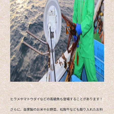
ヒラメやマトウダイなどの高級魚も登場することがあります！
さらに、自家製のお米やお野菜、松阪牛なども取り入れたお料