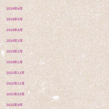
2024年6月
2024年5月
2024年4月
2024年3月
2024年2月
2024年1月
2023年12月
2023年11月
2023年10月
2023年9月