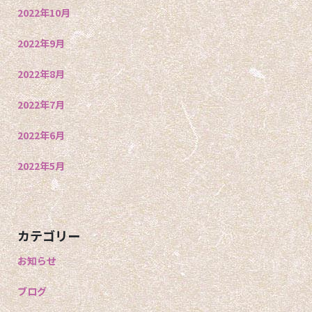
2022年10月
2022年9月
2022年8月
2022年7月
2022年6月
2022年5月
カテゴリー
お知らせ
ブログ