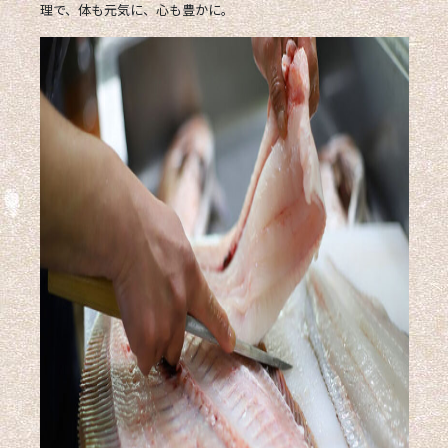
理で、
体も元気に、心も豊かに
。