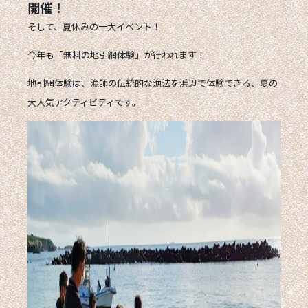
開催！
そして、夏休みの一大イベント！
今年も「
無料の地引網体験
」が行われます！
地引網体験は、漁師の伝統的な漁法を浜辺で体験できる、夏の
大人気アクティビティです。