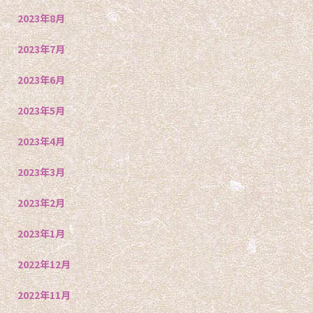
2023年8月
2023年7月
2023年6月
2023年5月
2023年4月
2023年3月
2023年2月
2023年1月
2022年12月
2022年11月