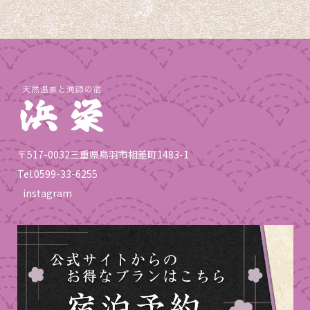
〒517-0032三重県鳥羽市相差町1483-1
Tel.
0599-33-6255
instagram