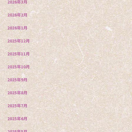
2026年3月
2026年2月
2026年1月
2025年12月
2025年11月
2025年10月
2025年9月
2025年8月
2025年7月
2025年6月
2025年5月