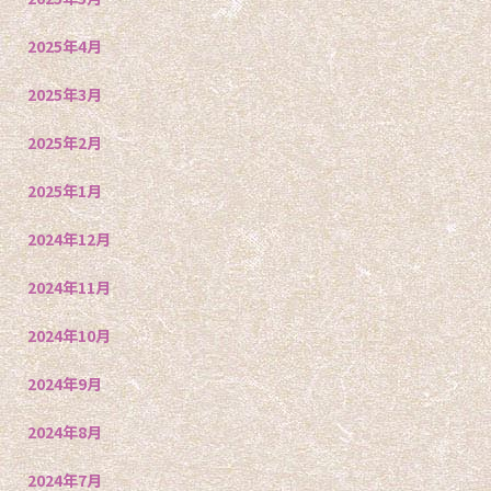
2025年4月
2025年3月
2025年2月
2025年1月
2024年12月
2024年11月
2024年10月
2024年9月
2024年8月
2024年7月