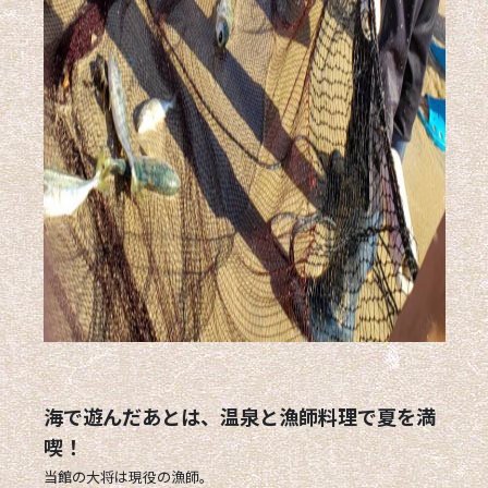
海で遊んだあとは、温泉と漁師料理で夏を満
喫！
当館の大将は現役の漁師。