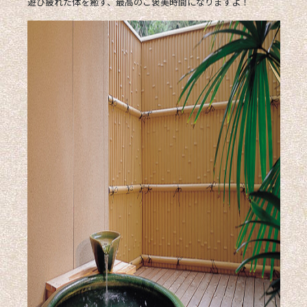
遊び疲れた体を癒す、最高のご褒美時間になりますよ！